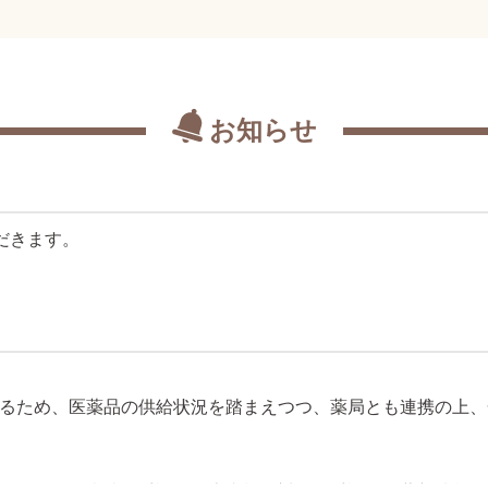
お知らせ
ただきます。
るため、医薬品の供給状況を踏まえつつ、薬局とも連携の上、