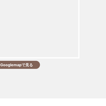
Googlemapで見る