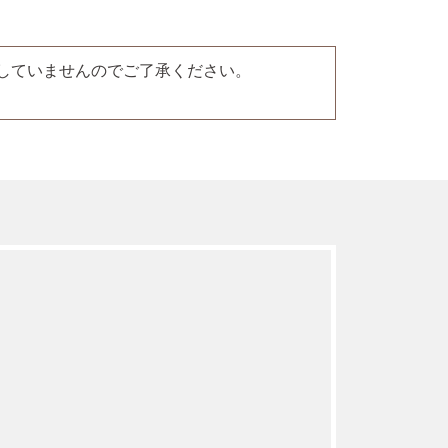
特定健診情報などの診療情報を必要に応じて
応していませんのでご了承ください。