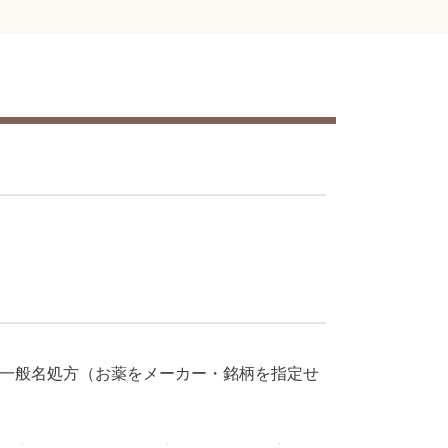
一般名処方（お薬をメーカー・銘柄を指定せ